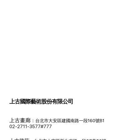
上古國際藝術股份有限公司
上古畫廊
：
台北市大安區建國南路一段160號B1
02-2711-3577#777