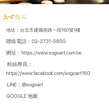
地址：台北市建國南路一段160號1樓
聯絡電話：02-2731-5850
網址：https://www.sogoart.com.tw
粉絲專頁：
https://www.facebook.com/sogoart160
LINE：@sogoart
GOOGLE 地圖