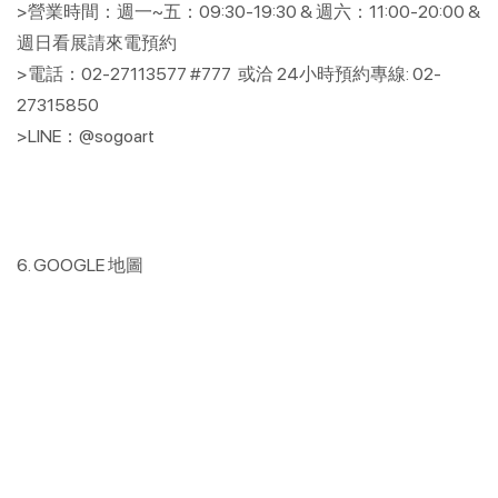
>營業時間：週一~五：09:30-19:30 & 週六：11:00-20:00 &
週日看展請來電預約
>電話：02-27113577 #777 或洽 24小時預約專線: 02-
27315850
>LINE：@sogoart
6. GOOGLE 地圖