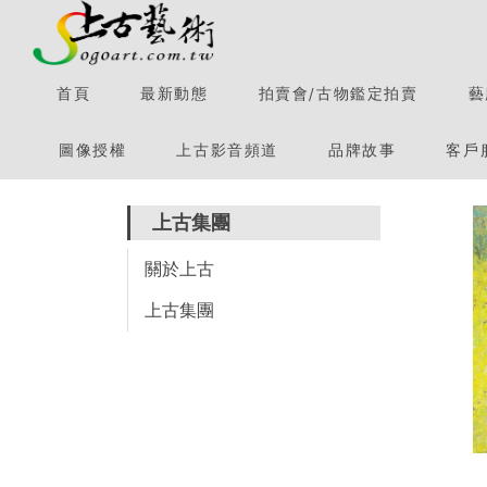
首頁
最新動態
拍賣會/古物鑑定拍賣
藝
圖像授權
上古影音頻道
品牌故事
客戶
上古集團
關於上古
上古集團