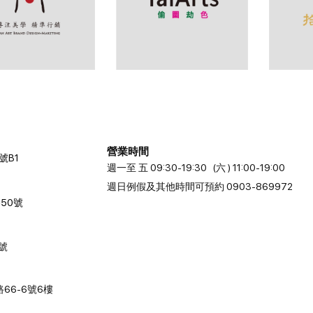
營業時間
號B1
週一至 五 09:30-19:30 (六 ) 11:00-19:00
週日例假及其他時間可預約 0903-869972
50號
2號
66-6號6樓