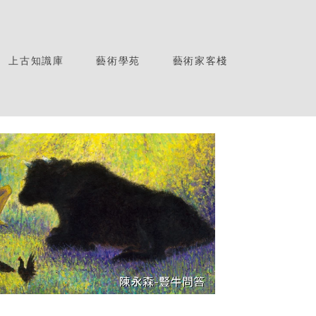
上古知識庫
藝術學苑
藝術家客棧