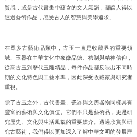
質感，或是古代書畫中蘊含的文人氣韻，都讓人得以
透過藝術作品，感受古人的智慧與美學追求。
在眾多古藝術品類中，古玉一直是收藏界的重要領
域。玉器在中華文化中象徵品德、禮制與精神信仰，
從高古玉到歷代玉雕精品，每件作品都反映出不同時
期的文化特色與工藝水準，因此深受收藏家與研究者
重視。
除了古玉之外，古代書畫、瓷器與文房器物同樣具有
豐富的藝術與文化價值。它們不只是藝術品，更是研
究歷史、文化與生活風貌的重要媒介。透過欣賞與研
究古藝術，我們得以更加深入了解中華文明的發展歷