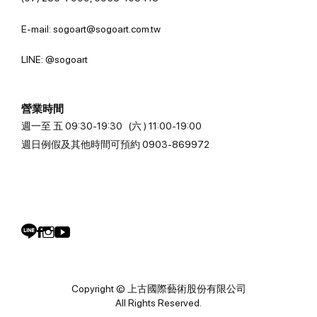
E-mail: sogoart@sogoart.com.tw
LINE: @sogoart
營業時間
週一至 五 09:30-19:30 (六 ) 11:00-19:00
週日例假及其他時間可預約 0903-869972
Copyright © 上古國際藝術股份有限公司
All Rights Reserved.