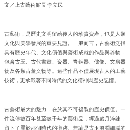
文／上古藝術館長 李立民
古藝術，是歷史文明留給後人的珍貴資產，也是人類
文化與美學發展的重要見證。一般而言，古藝術泛指
具有歷史年代、文化價值與藝術成就的作品與器物，
包含古玉、古代書畫、瓷器、青銅器、佛像、文房器
物及各類古董文物等。這些作品不僅展現古人的工藝
技術，更承載著不同時代的文化精神與歷史記憶。
古藝術最大的魅力，在於其不可複製的歷史價值。一
件流傳數百年甚至數千年的藝術品，經過歲月淬鍊，
留下了屬於那個時代的痕跡。無論是古玉溫潤細膩的