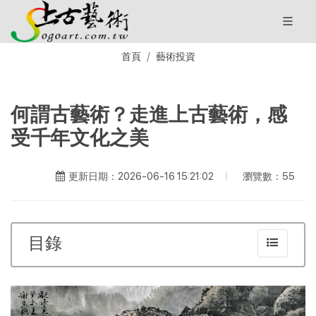
首頁
藝術投資
何謂古藝術？走進上古藝術，感
受千年文化之美
瀏覽數：55
更新日期：2026-06-16 15:21:02
目錄