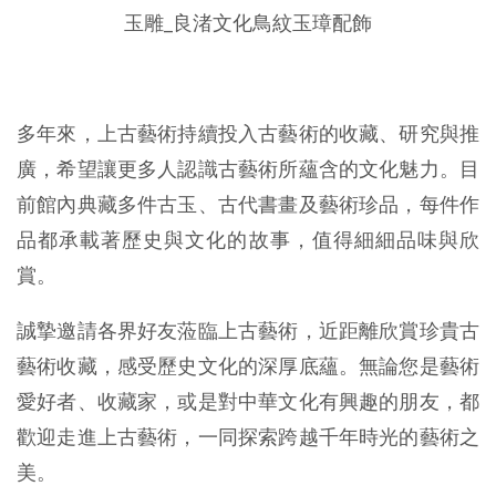
玉雕_良渚文化鳥紋玉璋配飾
多年來，上古藝術持續投入古藝術的收藏、研究與推
廣，希望讓更多人認識古藝術所蘊含的文化魅力。目
前館內典藏多件古玉、古代書畫及藝術珍品，每件作
品都承載著歷史與文化的故事，值得細細品味與欣
賞。
誠摯邀請各界好友蒞臨上古藝術，近距離欣賞珍貴古
藝術收藏，感受歷史文化的深厚底蘊。無論您是藝術
愛好者、收藏家，或是對中華文化有興趣的朋友，都
歡迎走進上古藝術，一同探索跨越千年時光的藝術之
美。