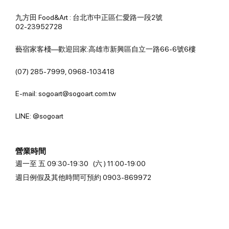
九方田 Food&Art : 台北市中正區仁愛路一段2號
02-23952728
藝宿家客棧—歡迎回家:高雄市新興區自立一路66-6號6樓
(07) 285-7999, 0968-103418
E-mail: sogoart@sogoart.com.tw
LINE: @sogoart
營業時間
週一至 五 09:30-19:30 (六 ) 11:00-19:00
週日例假及其他時間可預約 0903-869972