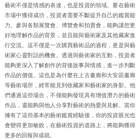
藝術不僅是情感的表達，也是投資的領域。要在藝術
市場中獲得成功，投資者需要不斷提升自己的鑑賞能
力。參與各類展覽會、博覽會和拍賣會，能夠讓您更
好地理解作品的背景，並且能與藝術家及其他藏家進
行交流。這不僅是一次購買藝術品的過程，更是與藝
術家心靈對話的機會。透過與藝術家的互動，投資者
能夠更深入了解創作的背後故事與情感，進一步判斷
作品的價值。這也是為什麼在上古畫廊和大安區畫廊
等藝術場所，經常能見到收藏家和藝術家的身影。他
們通過這些場合，不僅能夠發現具有增值潛力的藝術
作品，還能夠與他人分享對藝術的熱愛與見解。當你
擁有了這些基本的藝術鑑賞經驗後，你的投資眼光也
會變得更加敏銳，在藝術投資的道路上，將能夠獲得
更多的回報與成就。