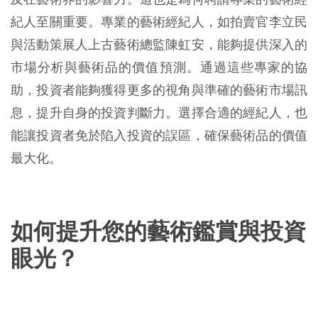
紀人至關重要。專業的藝術經紀人，如拍賣官李立民
與活動策展人上古藝術總監陳虹安，能夠提供深入的
市場分析與藝術品的價值預測。通過這些專家的協
助，投資者能夠獲得更多的視角與準確的藝術市場訊
息，提升自身的投資判斷力。選擇合適的經紀人，也
能讓投資者免於陷入投資的誤區，確保藝術品的價值
最大化。
如何提升您的藝術鑑賞與投資
眼光？