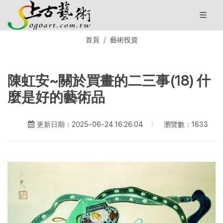
首頁
藝術投資
陳虹安~關於買畫的二三事(18) 什
麼是好的藝術品
瀏覽數：1633
更新日期：2025-06-24 16:26:04