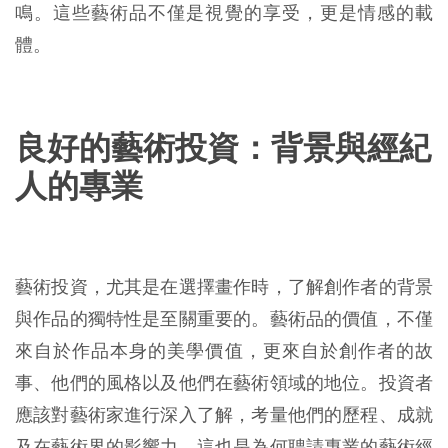
鳴。這些藝術品不僅是視覺的享受，更是情感的載
體。
良好的藝術投資：背景與經紀
人的專業
藝術投資，尤其是在選擇畫作時，了解創作者的背景
與作品的獨特性是至關重要的。藝術品的價值，不僅
來自於作品本身的美學價值，更來自於創作者的故
事、他們的風格以及他們在藝術領域的地位。投資者
應該對藝術家進行深入了解，考量他們的歷程、成就
及在藝術界的影響力。這也是為何聘請專業的藝術經