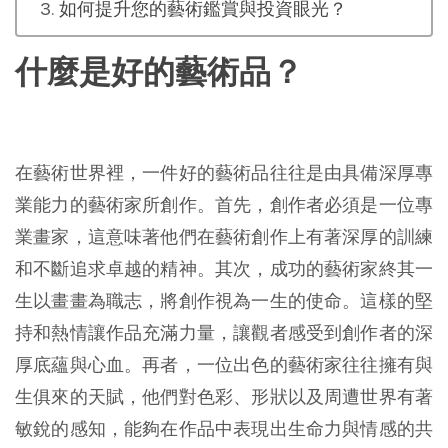
如何提升您的藝術鑑賞與投資眼光？
什麼是好的藝術品？
在藝術世界裡，一件好的藝術品往往是由具備深厚專
業能力的藝術家所創作。首先，創作者必須是一位專
業畫家，這意味著他們在藝術創作上有著深厚的訓練
和不斷追求卓越的精神。其次，成功的藝術家終其一
生以畫畫為職志，將創作視為一生的使命。這樣的堅
持和熱情讓作品充滿力量，讓觀者感受到創作者的深
厚底蘊與心血。再者，一位出色的藝術家往往擁有與
生俱來的天賦，他們對色彩、形狀以及周遭世界有著
敏銳的感知，能夠在作品中表現出生命力與情感的共