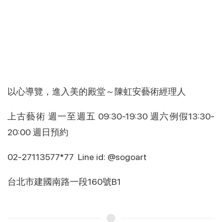
以心導覽，進入美的殿堂～陳虹安藝術經理人
上古藝術 週一至週五 09:30-19:30 週六例假13:30-
20:00 週日預約
02-27113577*77 Line id: @sogoart
台北市建國南路一段160號B1