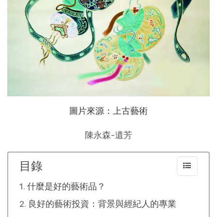
圖片來源：上古藝術
陳永森-遺芳
目錄
什麼是好的藝術品？
良好的藝術投資：背景與經紀人的專業