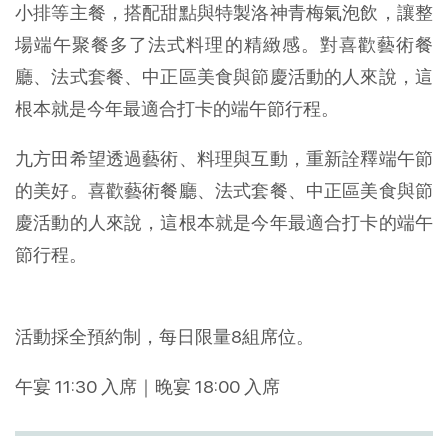
小排等主餐，搭配甜點與特製洛神青梅氣泡飲，讓整
場端午聚餐多了法式料理的精緻感。對喜歡藝術餐
廳、法式套餐、中正區美食與節慶活動的人來說，這
根本就是今年最適合打卡的端午節行程。
九方田希望透過藝術、料理與互動，重新詮釋端午節
的美好。喜歡藝術餐廳、法式套餐、中正區美食與節
慶活動的人來說，這根本就是今年最適合打卡的端午
節行程。
活動採全預約制，每日限量8組席位。
午宴 11:30 入席｜晚宴 18:00 入席