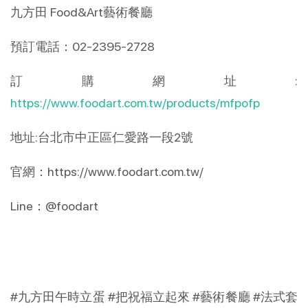
九方田 Food&Art藝術餐廳
預訂電話：02-2395-2728
訂購網址:
https://www.foodart.com.tw/products/mfpofp
地址:台北市中正區仁愛路一段2號
官網：https://www.foodart.com.tw/
Line：@foodart
#九方田午時立蛋
#把祝福立起來
#藝術餐廳
#法式套