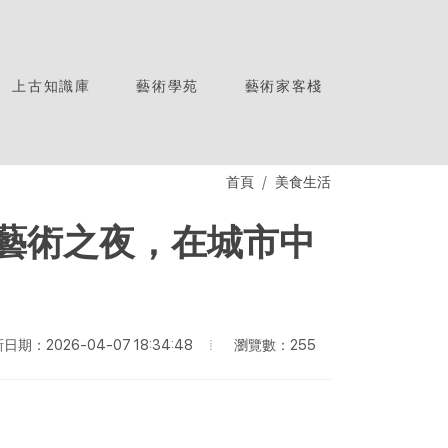
上古知識庫
藝術學苑
藝術家客棧
首頁
美食生活
末藝術之夜，在城市中
瀏覽數：255
日期：2026-04-07 18:34:48