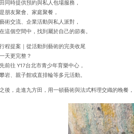
田同時提供預約與私人包場服務，
是朋友聚會、家庭聚餐，
藝術交流、企業活動與私人派對，
在這個空間中，找到屬於自己的節奏。
行程提案｜從活動到藝術的完美收尾
一天更完整？
先前往 Y17台北市青少年育樂中心，
攀岩、親子館或直排輪等多元活動。
之後，走進九方田，用一頓藝術與法式料理交織的晚餐，