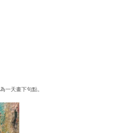
為一天畫下句點。