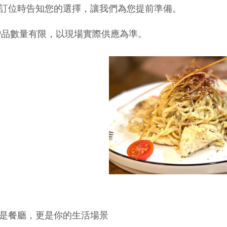
訂位時告知您的選擇，讓我們為您提前準備。
贈品數量有限，以現場實際供應為準。
(圖)九
是餐廳，更是你的生活場景