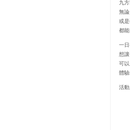
九方
無論
或是
都能
一日
想讓
可以
體驗
活動