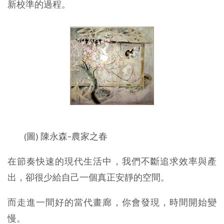
新校準的過程。
(圖) 陳永森-農家之春
在節奏快速的現代生活中，我們不斷追求效率與產
出，卻很少給自己一個真正安靜的空間。
而走進一間好的當代畫廊，你會發現，時間開始變
慢。