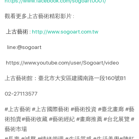
https://www.facebook.com/sogoart0001/
觀看更多上古藝術精彩影片 :
上古藝術 :
http://www.sogoart.com.tw
line:@sogoart
https://www.youtube.com/user/Sogoart/video
上古藝術館：臺北市大安區建國南路一段160號B1
02-27113577
#上古藝術 #上古國際藝術 #藝術投資 #臺北畫廊 #藝
術拍賣#藝術收藏 #藝術經紀 #畫廊推薦 #台北展覽 #
藝術市場
#長壽 #減壓 #情緒管理 #生活質感 #生活美學#陳虹