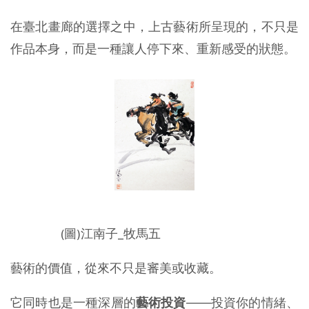
在臺北畫廊的選擇之中，上古藝術所呈現的，不只是
作品本身，而是一種讓人停下來、重新感受的狀態。
(圖)江南子_牧馬五
藝術的價值，從來不只是審美或收藏。
它同時也是一種深層的
藝術投資
——投資你的情緒、