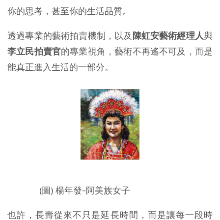
你的思考，甚至你的生活品質。
透過專業的藝術拍賣機制，以及
陳虹安藝術經理人
與
李立民拍賣官
的專業視角，藝術不再遙不可及，而是
能真正進入生活的一部分。
(圖) 楊年發-阿美族女子
也許，長壽從來不只是延長時間，而是讓每一段時