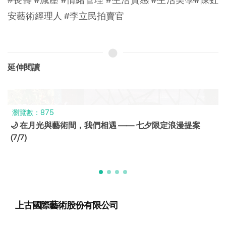
安藝術經理人 #李立民拍賣官
延伸閱讀
瀏覽數：875
🌙 在月光與藝術間，我們相遇 —— 七夕限定浪漫提案
(7/7)
上古國際藝術股份有限公司