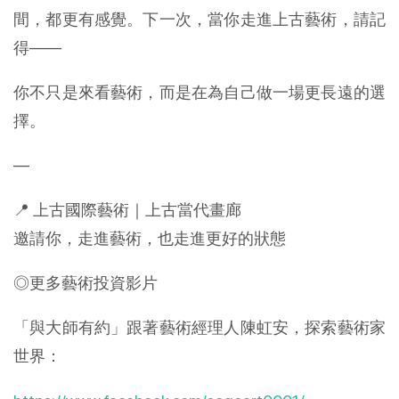
間，都更有感覺。下一次，當你走進上古藝術，請記
得——
你不只是來看藝術，而是在為自己做一場更長遠的選
擇。
—
📍 上古國際藝術｜上古當代畫廊
邀請你，走進藝術，也走進更好的狀態
◎更多藝術投資影片
「與大師有約」跟著藝術經理人陳虹安，探索藝術家
世界：