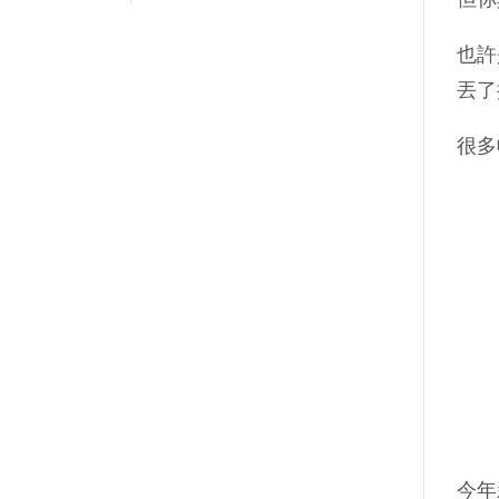
也許
丟了
很多
今年