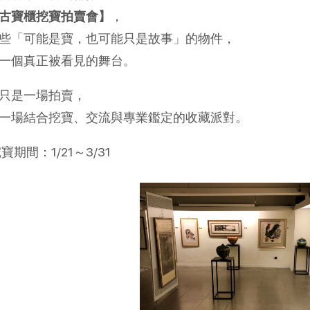
古寶櫃挖寶拍賣會】
，
些「可能是寶，也可能只是故事」的物件，
一個真正被看見的舞台。
只是一場拍賣，
一場結合挖寶、交流與專業鑑定的收藏派對。
挖寶期間：1/21～3/31