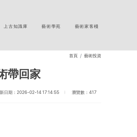
上古知識庫
藝術學苑
藝術家客棧
首頁
藝術投資
術帶回家
瀏覽數：417
新日期：2026-02-14 17:14:55