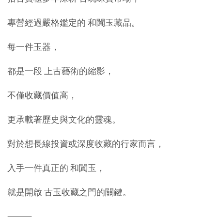
專營經過嚴格鑑定的 和闐玉藏品。
每一件玉器，
都是一段 上古藝術的縮影，
不僅收藏價值高，
更承載著歷史與文化的靈魂。
對於想長線投資或深度收藏的行家而言，
入手一件真正的 和闐玉，
就是開啟 古玉收藏之門的關鍵。
⸻