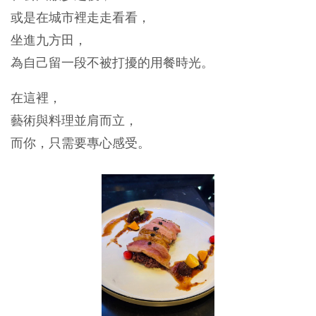
或是在城市裡走走看看，
坐進九方田，
為自己留一段不被打擾的用餐時光。
在這裡，
藝術與料理並肩而立，
而你，只需要專心感受。