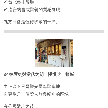
✔ 台北藝術餐廳
✔ 適合約會或聚餐的質感餐廳
九方田會是值得收藏的一席。
🌿 在歷史與當代之間，慢慢吃一頓飯
中正區不只是觀光景點聚集地，
它更像是一個讓人放慢腳步的區域。
在公園散步之後，