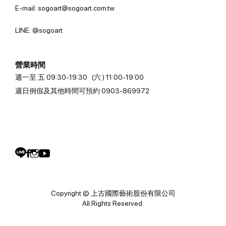
E-mail: sogoart@sogoart.com.tw
LINE: @sogoart
營業時間
週一至 五 09:30-19:30 (六 ) 11:00-19:00
週日例假及其他時間可預約 0903-869972
Copyright © 上古國際藝術股份有限公司
All Rights Reserved.