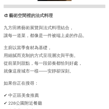
🎨 藝術空間裡的法式料理
九方田將藝術展覽與法式料理結合，
讓每一道菜，都像是一件被端上桌的作品。
主廚以當季食材為基礎，
用細膩而克制的方式呈現層次與平衡。
從前菜到甜點，每一段節奏都恰到好處，
就像這座城市一樣——安靜卻深刻。
如果你正在搜尋：
✔ 中正區美食推薦
✔ 228公園附近餐廳