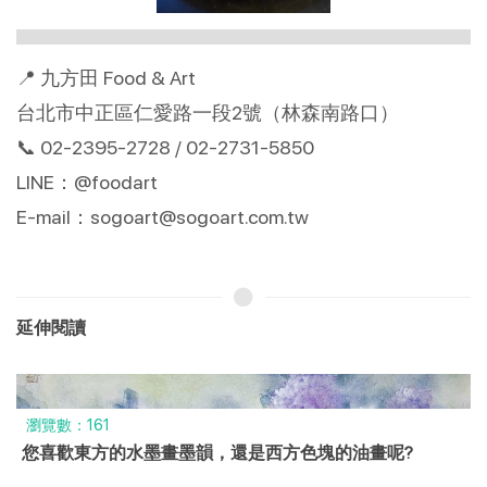
📍 九方田 Food & Art
台北市中正區仁愛路一段2號（林森南路口）
📞 02-2395-2728 / 02-2731-5850
LINE：@foodart
E-mail：sogoart@sogoart.com.tw
延伸閱讀
瀏覽數：161
您喜歡東方的水墨畫墨韻，還是西方色塊的油畫呢?