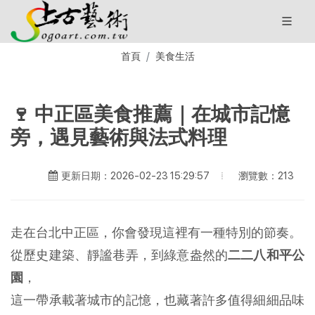
首頁
美食生活
🍷 中正區美食推薦｜在城市記憶
旁，遇見藝術與法式料理
瀏覽數：213
更新日期：2026-02-23 15:29:57
走在台北中正區，你會發現這裡有一種特別的節奏。
從歷史建築、靜謐巷弄，到綠意盎然的
二二八和平公
園
，
這一帶承載著城市的記憶，也藏著許多值得細細品味