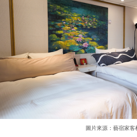
圖片來源：藝宿家客