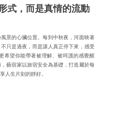
形式，而是真情的流動
份風景的心臟位置。每到中秋夜，河面映著
，不只是過夜，而是讓人真正停下來，感受
更希望你能帶著被理解、被呵護的感覺醒
節，藝宿家以旅宿安全為基礎，打造屬於每
享人生片刻的靜好。