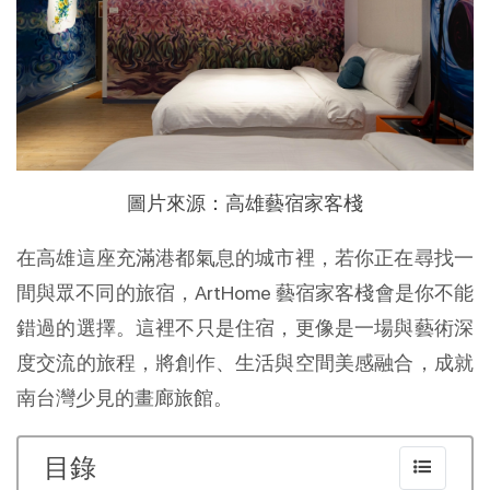
圖片來源：高雄藝宿家客棧
在高雄這座充滿港都氣息的城市裡，若你正在尋找一
間與眾不同的旅宿，ArtHome 藝宿家客棧會是你不能
錯過的選擇。這裡不只是住宿，更像是一場與藝術深
度交流的旅程，將創作、生活與空間美感融合，成就
南台灣少見的畫廊旅館。
目錄