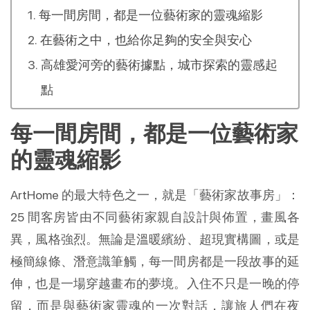
每一間房間，都是一位藝術家的靈魂縮影
在藝術之中，也給你足夠的安全與安心
高雄愛河旁的藝術據點，城市探索的靈感起
點
每一間房間，都是一位藝術家
的靈魂縮影
ArtHome 的最大特色之一，就是「藝術家故事房」：
25 間客房皆由不同藝術家親自設計與佈置，畫風各
異，風格強烈。無論是溫暖繽紛、超現實構圖，或是
極簡線條、潛意識筆觸，每一間房都是一段故事的延
伸，也是一場穿越畫布的夢境。入住不只是一晚的停
留，而是與藝術家靈魂的一次對話，讓旅人們在夜