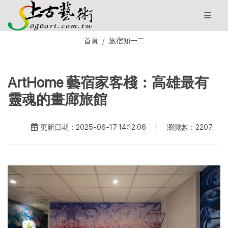
首頁
旅宿知一二
ArtHome 藝宿家客棧：高雄最有
靈魂的畫廊旅館
瀏覽數：2207
更新日期：2025-06-17 14:12:06