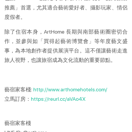
推薦」首選，尤其適合藝術愛好者、攝影玩家、情侶
度假者。
除了住宿本身，ArtHome 長期與南部藝術圈密切合
作，並參與如「買得起藝術博覽會」等年度藝文盛
事，為本地創作者提供展演平台。這不僅讓藝術走進
旅人視野，也讓旅宿成為文化流動的重要節點。
藝宿家客棧:
http://www.arthomehotels.com/
立馬訂房：
https://reurl.cc/aVAo4X
藝宿家客棧