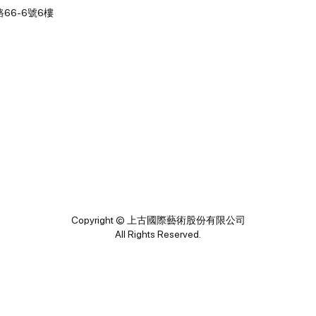
66-6號6樓
Copyright © 上古國際藝術股份有限公司
All Rights Reserved.