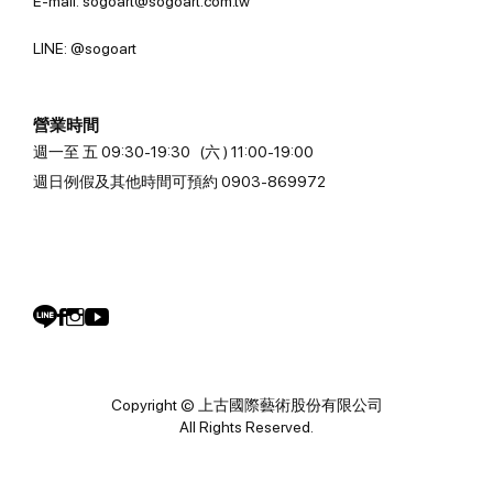
E-mail: sogoart@sogoart.com.tw
LINE: @sogoart
營業時間
週一至 五 09:30-19:30 (六 ) 11:00-19:00
週日例假及其他時間可預約 0903-869972
Copyright © 上古國際藝術股份有限公司
All Rights Reserved.