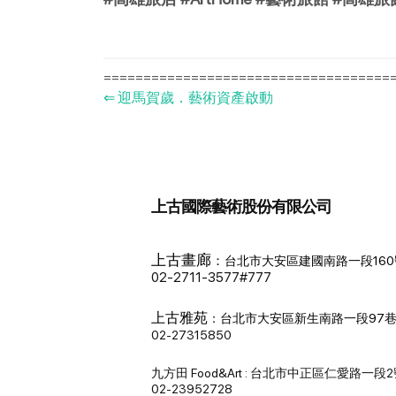
=====================================
⇐
迎馬賀歲．藝術資產啟動
上古國際藝術股份有限公司
上古畫廊
：
台北市大安區建國南路一段160
02-2711-3577#777
上古雅苑
：
台北市大安區新生南路一段97巷
02-27315850
九方田 Food&Art : 台北市中正區仁愛路一段
02-23952728