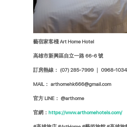
藝宿家客棧 Art Home Hotel
高雄市新興區自立一路 66-6 號
訂房熱線： (07) 285-7999 ｜ 0968-1034
MAIL： arthomehk666@gmail.com
官方 LINE： @arthome
官網：
https://www.arthomehotels.com/
#高雄旅店 #ArtHome #藝術旅館 #高雄