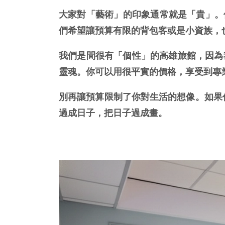
大家對「藝術」的印象通常就是「貴」。但身
們希望讓預算有限的背包客或是小資族，
我們是間很有「個性」的高雄旅館，因為
靈魂。你可以用很平實的價格，享受到專
別再讓預算限制了你對生活的想像。如果你
過成日子，把日子過成畫。