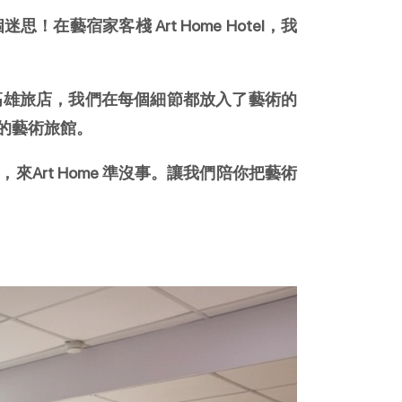
宿家客棧 Art Home Hotel，我
高雄旅店，我們在每個細節都放入了藝術的
的藝術旅館。
rt Home 準沒事。讓我們陪你把藝術