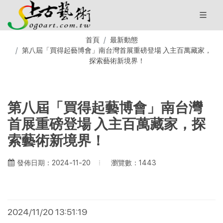
首頁
最新動態
第八屆「買得起藝博會」南台灣首展重磅登場 入主百萬藏家，
探索藝術新境界！
第八屆「買得起藝博會」南台灣
首展重磅登場 入主百萬藏家，探
索藝術新境界！
瀏覽數：1443
發佈日期：2024-11-20
2024/11/20 13:51:19