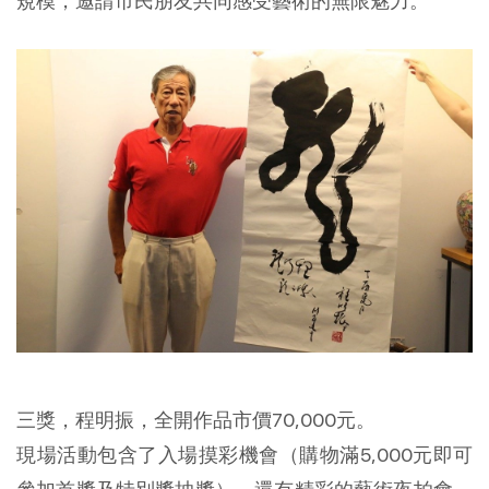
規模，邀請市民朋友共同感受藝術的無限魅力。
三獎，程明振，全開作品市價70,000元。
現場活動包含了入場摸彩機會（購物滿5,000元即可