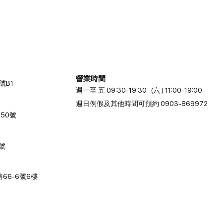
營業時間
號B1
週一至 五 09:30-19:30 (六 ) 11:00-19:00
週日例假及其他時間可預約 0903-869972
50號
2號
66-6號6樓