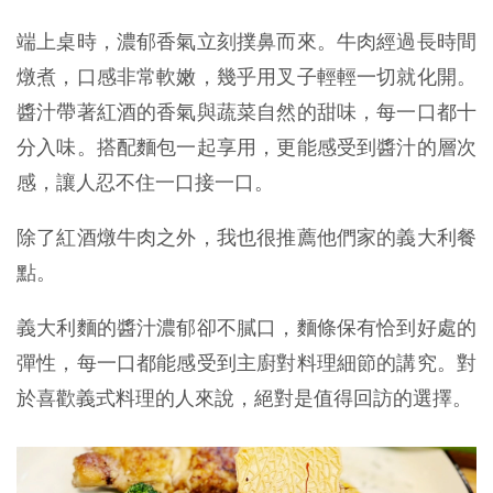
端上桌時，濃郁香氣立刻撲鼻而來。牛肉經過長時間
燉煮，口感非常軟嫩，幾乎用叉子輕輕一切就化開。
醬汁帶著紅酒的香氣與蔬菜自然的甜味，每一口都十
分入味。搭配麵包一起享用，更能感受到醬汁的層次
感，讓人忍不住一口接一口。
除了紅酒燉牛肉之外，我也很推薦他們家的義大利餐
點。
義大利麵的醬汁濃郁卻不膩口，麵條保有恰到好處的
彈性，每一口都能感受到主廚對料理細節的講究。對
於喜歡義式料理的人來說，絕對是值得回訪的選擇。