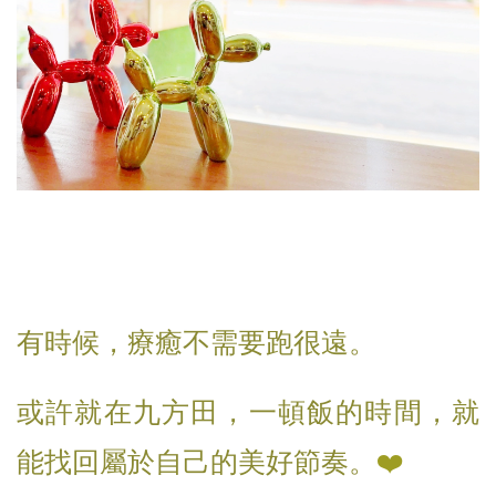
有時候，療癒不需要跑很遠。
或許就在九方田，一頓飯的時間，就
能找回屬於自己的美好節奏。
❤️