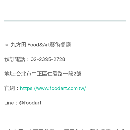
🔹 九方田 Food&Art藝術餐廳
預訂電話：02-2395-2728
地址:台北市中正區仁愛路一段2號
官網：
https://www.foodart.com.tw/
Line：@foodart