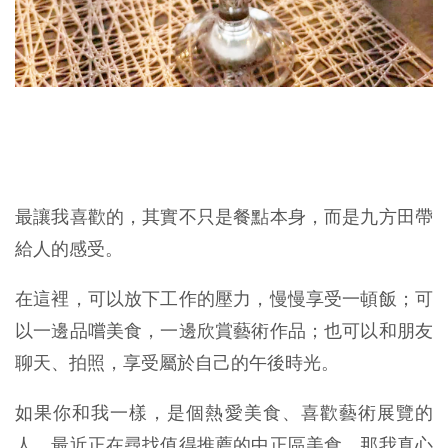
最讓我喜歡的，其實不只是餐點本身，而是九方田帶
給人的感受。
在這裡，可以放下工作的壓力，慢慢享受一頓飯；可
以一邊品嚐美食，一邊欣賞藝術作品；也可以和朋友
聊天、拍照，享受屬於自己的午後時光。
如果你和我一樣，是個熱愛美食、喜歡藝術展覽的
人，最近正在尋找值得推薦的中正區美食，那我真心