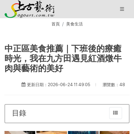
首頁
美食生活
中正區美食推薦｜下班後的療癒
時光，我在九方田遇見紅酒燉牛
肉與藝術的美好
瀏覽數：48
更新日期：2026-06-24 11:49:05
目錄