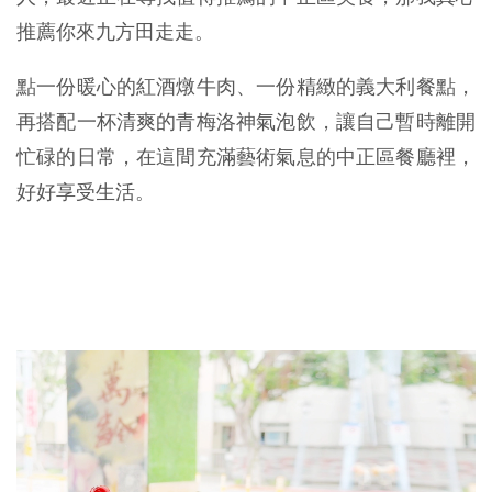
推薦你來九方田走走。
點一份暖心的紅酒燉牛肉、一份精緻的義大利餐點，
再搭配一杯清爽的青梅洛神氣泡飲，讓自己暫時離開
忙碌的日常，在這間充滿藝術氣息的中正區餐廳裡，
好好享受生活。