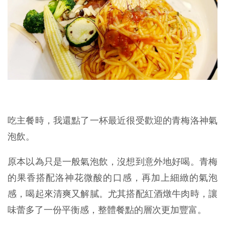
吃主餐時，我還點了一杯最近很受歡迎的青梅洛神氣
泡飲。
原本以為只是一般氣泡飲，沒想到意外地好喝。青梅
的果香搭配洛神花微酸的口感，再加上細緻的氣泡
感，喝起來清爽又解膩。尤其搭配紅酒燉牛肉時，讓
味蕾多了一份平衡感，整體餐點的層次更加豐富。