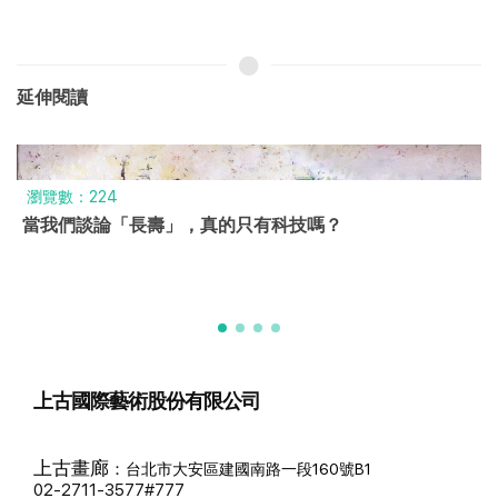
延伸閱讀
瀏覽數：224
當我們談論「長壽」，真的只有科技嗎？
上古國際藝術股份有限公司
上古畫廊
：
台北市大安區建國南路一段160號B1
02-2711-3577#777