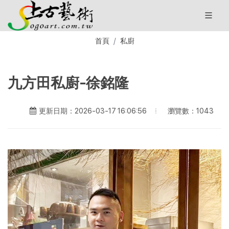
首頁
私廚
九方田私廚-徐銘隆
瀏覽數：1043
更新日期：2026-03-17 16:06:56