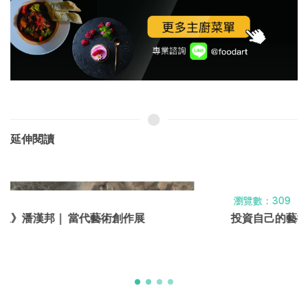
延伸閱讀
瀏覽數：309
投資自己的藝術未來 從年輕人開始