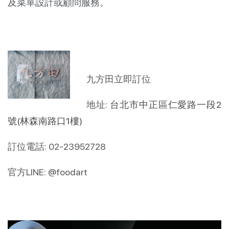
及菜單設計或顧問服務。
九方田立即訂位
地址:
台北市中正區仁愛路一段2
號(林森南路口1樓)
訂位電話: 02-23952728
官方LINE: @foodart