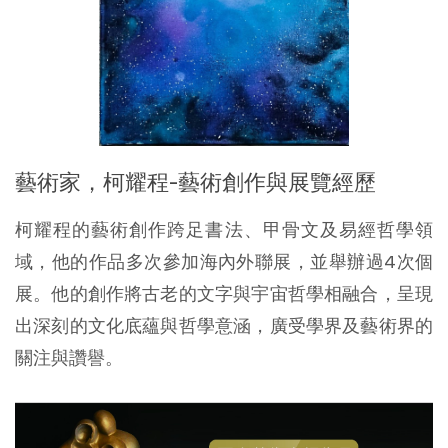
藝術家，柯耀程-藝術創作與展覽經歷
柯耀程的藝術創作跨足書法、甲骨文及易經哲學領
域，他的作品多次參加海內外聯展，並舉辦過4次個
展。他的創作將古老的文字與宇宙哲學相融合，呈現
出深刻的文化底蘊與哲學意涵，廣受學界及藝術界的
關注與讚譽。