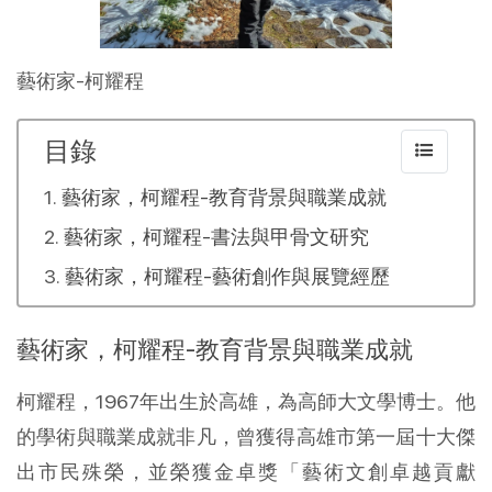
藝術家-柯耀程
目錄
藝術家，柯耀程-教育背景與職業成就
藝術家，柯耀程-書法與甲骨文研究
藝術家，柯耀程-藝術創作與展覽經歷
藝術家，柯耀程-教育背景與職業成就
柯耀程，1967年出生於高雄，為高師大文學博士。他
的學術與職業成就非凡，曾獲得高雄市第一屆十大傑
出市民殊榮，並榮獲金卓獎「藝術文創卓越貢獻