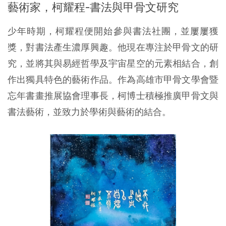
藝術家，柯耀程-書法與甲骨文研究
少年時期，柯耀程便開始參與書法社團，並屢屢獲
獎，對書法產生濃厚興趣。他現在專注於甲骨文的研
究，並將其與易經哲學及宇宙星空的元素相結合，創
作出獨具特色的藝術作品。作為高雄市甲骨文學會暨
忘年書畫推展協會理事長，柯博士積極推廣甲骨文與
書法藝術，並致力於學術與藝術的結合。