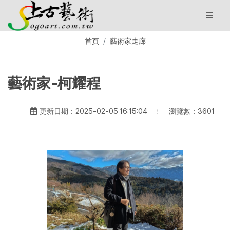
首頁
藝術家走廊
藝術家-柯耀程
瀏覽數：3601
更新日期：2025-02-05 16:15:04