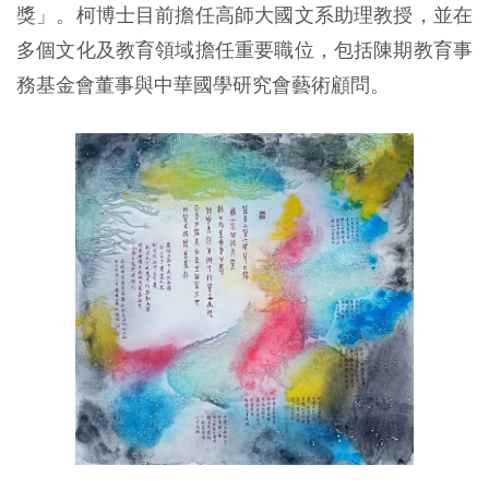
獎」。柯博士目前擔任高師大國文系助理教授，並在
多個文化及教育領域擔任重要職位，包括陳期教育事
務基金會董事與中華國學研究會藝術顧問。