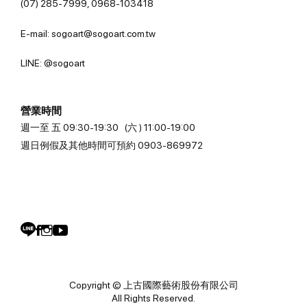
(07) 285-7999, 0968-103418
E-mail: sogoart@sogoart.com.tw
LINE: @sogoart
營業時間
週一至 五 09:30-19:30 (六 ) 11:00-19:00
週日例假及其他時間可預約 0903-869972
Copyright © 上古國際藝術股份有限公司
All Rights Reserved.