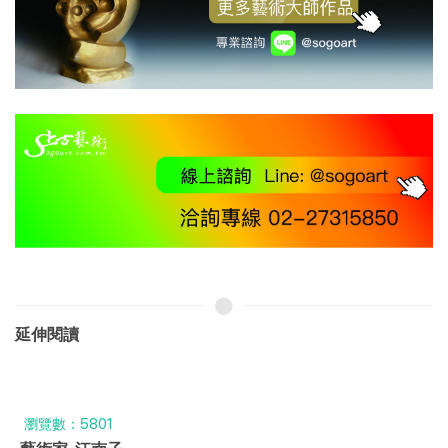
延伸閱讀
瀏覽數：5801