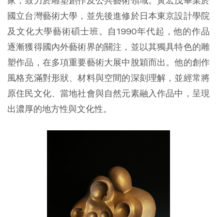
家，致力於雕塑創作及公共藝術領域。黃宏茂畢業於
國立台灣藝術大學，並先後進修於日本東京設計學院
及文化大學藝術碩士班。自1990年代起，他的作品
逐漸獲得國內外藝術界的關注，並以其獨具特色的雕
塑作品，在多項重要藝術大展中脫穎而出。他的創作
風格充滿對形狀、材料與空間的深刻理解，並經常將
原住民文化、當地社會與自然元素融入作品中，呈現
出濃厚的地方性與文化性。