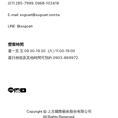
(07) 285-7999, 0968-103418
E-mail: sogoart@sogoart.com.tw
LINE: @sogoart
營業時間
週一至 五 09:30-19:30 (六 ) 11:00-19:00
週日例假及其他時間可預約 0903-869972
Copyright © 上古國際藝術股份有限公司
All Rights Reserved.