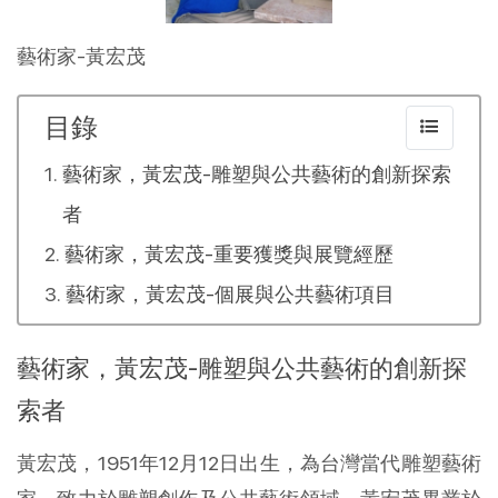
藝術家-黃宏茂
目錄
藝術家，黃宏茂-雕塑與公共藝術的創新探索
者
藝術家，黃宏茂-重要獲獎與展覽經歷
藝術家，黃宏茂-個展與公共藝術項目
藝術家，黃宏茂-雕塑與公共藝術的創新探
索者
黃宏茂，1951年12月12日出生，為台灣當代雕塑藝術