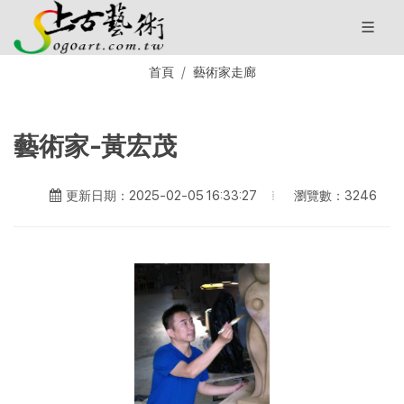
首頁
藝術家走廊
藝術家-黃宏茂
瀏覽數：3246
更新日期：2025-02-05 16:33:27