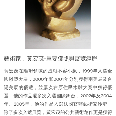
藝術家，黃宏茂-重要獲獎與展覽經歷
黃宏茂在雕塑領域的成就不容小覷，1999年入選全
國雕塑大展，2000年和2001年分別獲得南美展及台
陽美展的優選，並屢次在原住民木雕大賽中獲得優
選。他的作品還多次入選國際舞台，2002年及2004
年、2005年，他的作品入選法國官辦藝術家沙龍。
除了多次入選展覽，黃宏茂的公共藝術創作更是獲得