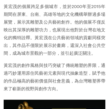
黃宏茂的個展跨足多個城市，並於2000年至2015年
期間在屏東、台南、高雄等地的文化機構舉辦過多場
展覽，展示其雕塑及公共藝術創作。他的個展不僅反
映出其深厚的雕塑功力，也展現出他對於台灣在地文
化的獨特詮釋。黃宏茂在公共藝術領域的貢獻同樣突
出，其作品不僅限於展示於畫廊，還深入社會公共空
間，成為城市景觀的一部分，並引起廣泛關注。
黃宏茂的創作風格與技巧突破了傳統雕塑的界限，通
過巧妙運用原住民藝術元素與現代抽象造型，賦予他
的作品極高的藝術價值與社會意義，為台灣雕塑界帶
來了嶄新的視野與創作方向。