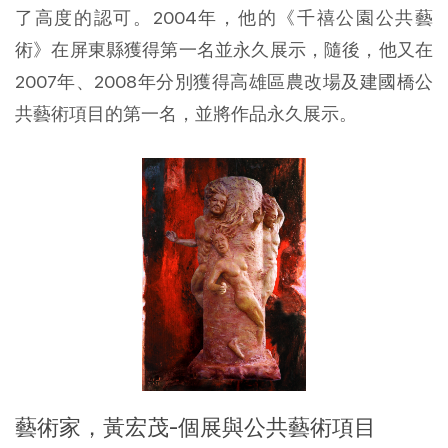
了高度的認可。2004年，他的《千禧公園公共藝
術》在屏東縣獲得第一名並永久展示，隨後，他又在
2007年、2008年分別獲得高雄區農改場及建國橋公
共藝術項目的第一名，並將作品永久展示。
藝術家，黃宏茂-個展與公共藝術項目