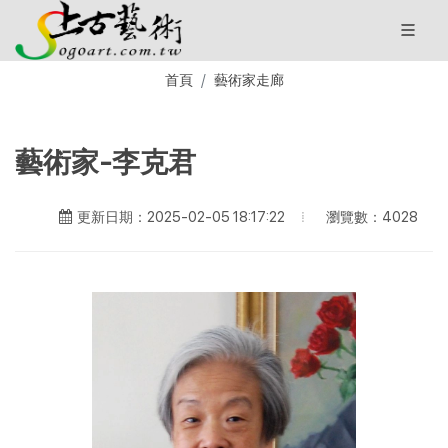
首頁
藝術家走廊
藝術家-李克君
瀏覽數：4028
更新日期：2025-02-05 18:17:22