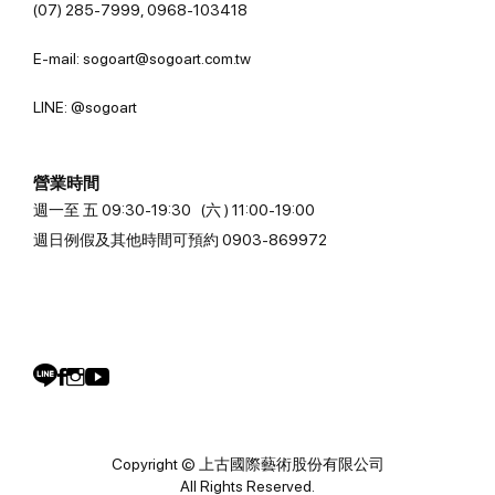
(07) 285-7999, 0968-103418
E-mail: sogoart@sogoart.com.tw
LINE: @sogoart
營業時間
週一至 五 09:30-19:30 (六 ) 11:00-19:00
週日例假及其他時間可預約 0903-869972
Copyright © 上古國際藝術股份有限公司
All Rights Reserved.