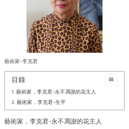
藝術家-李克君
目錄
藝術家，李克君-永不凋謝的花主人
藝術家，李克君-生平
藝術家，李克君-永不凋謝的花主人