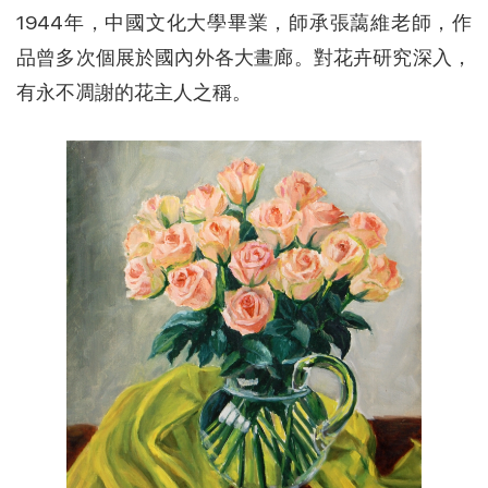
1944年，中國文化大學畢業，師承張藹維老師，作
品曾多次個展於國內外各大畫廊。對花卉研究深入，
有永不凋謝的花主人之稱。