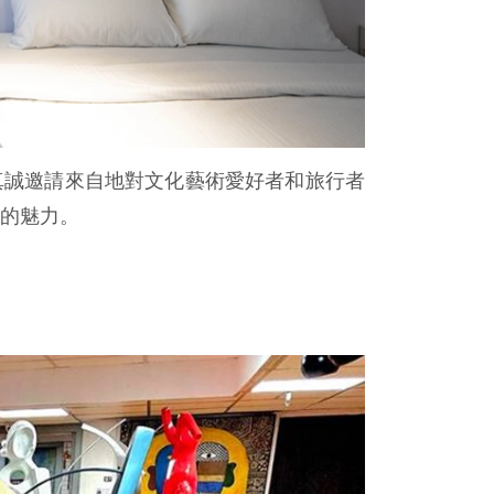
真誠邀請來自地對文化藝術愛好者和旅行者
的魅力。