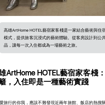
高雄ArtHome HOTEL藝宿家客棧是一家結合藝術
模式，提供旅客沉浸式的藝術體驗。從客房設計到公
品，讓每一次入住都成為一場藝術之旅。
雄ArtHome HOTEL藝宿家
籬，入住即是一種藝術實踐
愛旅行的你我，應該不難發現近兩年旅館、飯店的熱搜