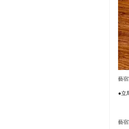
藝宿
●
立
藝宿