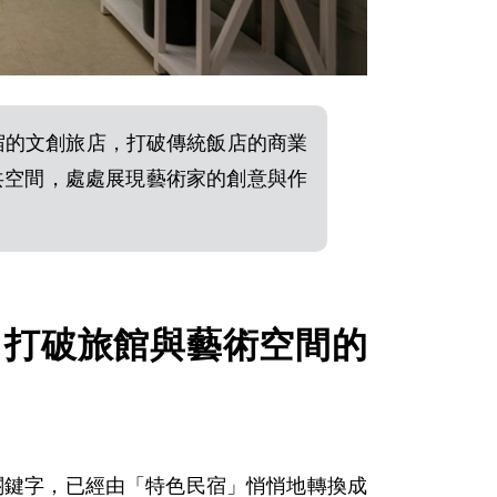
與住宿的文創旅店，打破傳統飯店的商業
共空間，處處展現藝術家的創意與作
客棧：打破旅館與藝術空間的
關鍵字，已經由「特色民宿」悄悄地轉換成