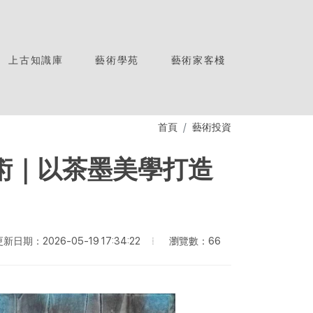
上古知識庫
藝術學苑
藝術家客棧
首頁
藝術投資
術｜以茶墨美學打造
瀏覽數：66
新日期：2026-05-19 17:34:22