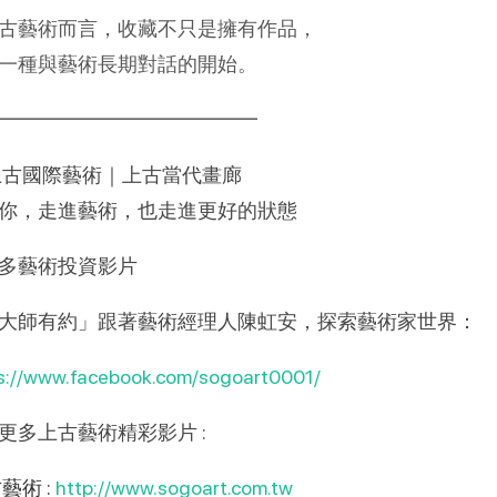
古藝術而言，收藏不只是擁有作品，
一種與藝術長期對話的開始。
━━━━━━━━━━━━━
 上古國際藝術｜上古當代畫廊
你，走進藝術，也走進更好的狀態
多藝術投資影片
大師有約」跟著藝術經理人陳虹安，探索藝術家世界：
s://www.facebook.com/sogoart0001/
更多上古藝術精彩影片 :
藝術 :
http://www.sogoart.com.tw