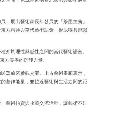
作展，展出藝術家長年發展的「茶墨主義」
合東方精神與當代藝術語彙，形成獨具辨識
一種介於理性與感性之間的當代藝術語言。
東方美學的沉靜力量。
的民眾前來參觀交流。上古藝術畫廊表示，
家的創作能量，並拉近藝術與生活之間的距
會、藝術拍賣與收藏交流活動，讓藝術不只