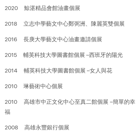
2020 鯨湛精品會館油畫個展
2018 立志中學藝文中心鄭弼洲、陳麗英雙個展
2016 長庚大學藝文中心油畫邀請個展
2015 輔英科技大學圖書館個展 –西班牙的陽光
2014 輔英科技大學圖書館個展 –女人與花
2010 琳藝術中心個展
2010 高雄市中正文化中心至真二館個展 –簡單的幸
福
2008 高雄永豐銀行個展