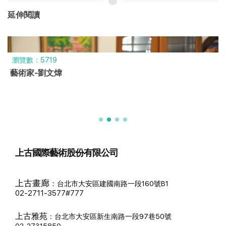
延伸閱讀
瀏覽數：5719
藝術家-劉文煒
上古國際藝術股份有限公司
上古畫廊
：
台北市大安區建國南路一段160號B1
02-2711-3577#777
上古雅苑
：
台北市大安區新生南路一段97巷50號
02-27315850