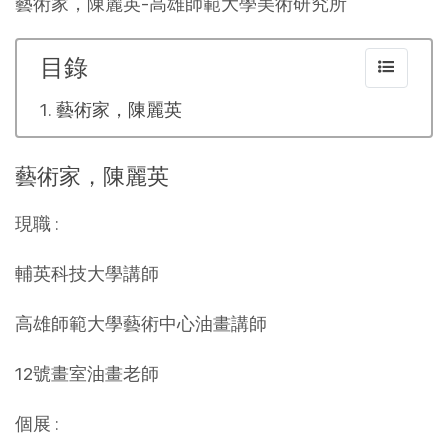
藝術家，陳麗英-高雄師範大學美術研究所
目錄
藝術家，陳麗英
藝術家，陳麗英
現職 :
輔英科技大學講師
高雄師範大學藝術中心油畫講師
12號畫室油畫老師
個展 :