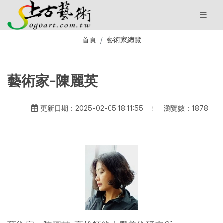
首頁
藝術家總覽
藝術家-陳麗英
瀏覽數：1878
更新日期：2025-02-05 18:11:55