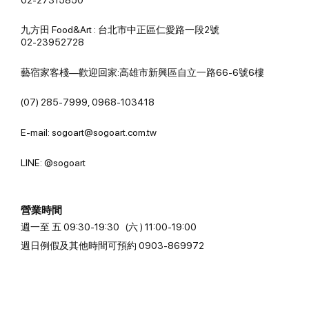
九方田 Food&Art : 台北市中正區仁愛路一段2號
02-23952728
藝宿家客棧—歡迎回家:高雄市新興區自立一路66-6號6樓
(07) 285-7999, 0968-103418
E-mail: sogoart@sogoart.com.tw
LINE: @sogoart
營業時間
週一至 五 09:30-19:30 (六 ) 11:00-19:00
週日例假及其他時間可預約 0903-869972