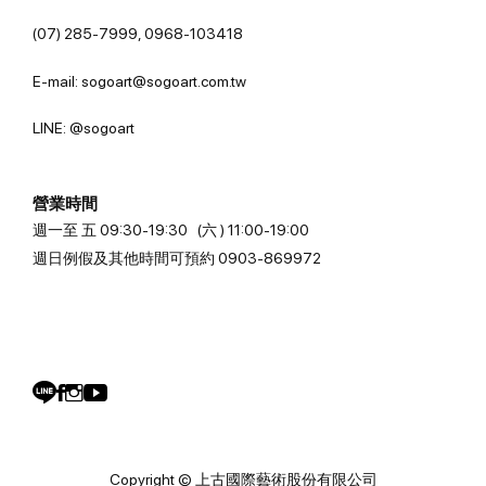
(07) 285-7999, 0968-103418
E-mail: sogoart@sogoart.com.tw
LINE: @sogoart
營業時間
週一至 五 09:30-19:30 (六 ) 11:00-19:00
週日例假及其他時間可預約 0903-869972
Copyright © 上古國際藝術股份有限公司