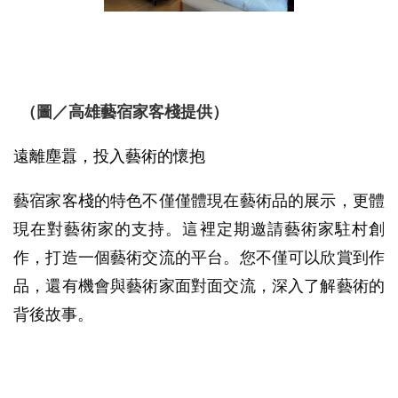
（圖／高雄藝宿家客棧提供）
遠離塵囂，投入藝術的懷抱
藝宿家客棧的特色不僅僅體現在藝術品的展示，更體
現在對藝術家的支持。這裡定期邀請藝術家駐村創
作，打造一個藝術交流的平台。您不僅可以欣賞到作
品，還有機會與藝術家面對面交流，深入了解藝術的
背後故事。