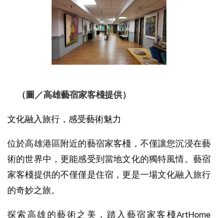
（圖／高雄藝宿家客棧提供）
文化融入旅行，感受藝術魅力
位於高雄港區附近的藝宿家客棧，不僅讓您沉浸在藝
術的世界中，更能感受到當地文化的獨特風情。藝宿
家客棧提供的不僅僅是住宿，更是一場文化融入旅行
的奇妙之旅。
探索高雄的藝術之美，踏入藝宿家客棧ArtHome