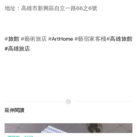
地址：高雄市新興區自立一路66之6號
#
旅館
#藝術旅店 #
ArtHome
#藝宿家客棧#
高雄旅館
#高雄旅店
延伸閱讀