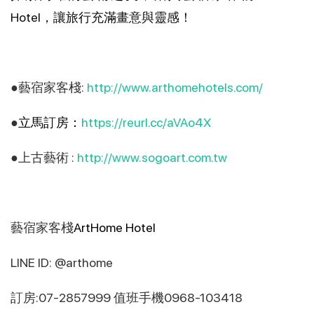
Hotel，讓旅行充滿畫意與靈感！
●藝宿家客棧:
http://www.arthomehotels.com/
●
立馬訂房：
https://reurl.cc/aVAo4X
●上古藝術 :
http://www.sogoart.com.tw
藝宿家客棧
ArtHome Hotel
LINE ID: @arthome
訂房:07-2857999 值班手機0968-103418