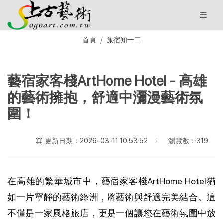
首頁
旅宿知一二
藝宿家客棧ArtHome Hotel - 高雄
的藝術擁抱，舒適中瀰漫藝術氛
圍！
瀏覽數：319
更新日期：2026-03-11 10:53:52
在高雄的繁華城市中，藝宿家客棧ArtHome Hotel猶
如一片寧靜的藝術綠洲，將藝術與舒適完美結合。這
不僅是一家風格旅店，更是一個讓您在藝術氛圍中放