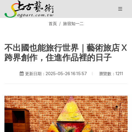
首頁
旅宿知一二
不出國也能旅行世界｜藝術旅店 X
跨界創作，住進作品裡的日子
瀏覽數：1211
更新日期：2025-05-26 16:15:57