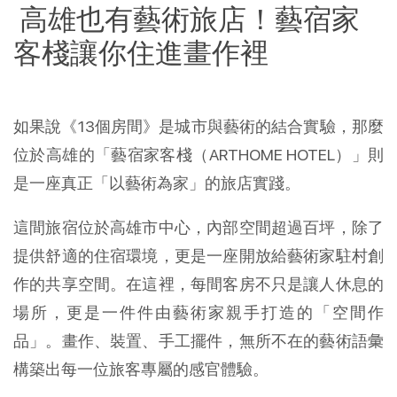
高雄也有藝術旅店！藝宿家
客棧讓你住進畫作裡
如果說《13個房間》是城市與藝術的結合實驗，那麼
位於高雄的「藝宿家客棧（ARTHOME HOTEL）」則
是一座真正「以藝術為家」的旅店實踐。
這間旅宿位於高雄市中心，內部空間超過百坪，除了
提供舒適的住宿環境，更是一座開放給藝術家駐村創
作的共享空間。在這裡，每間客房不只是讓人休息的
場所，更是一件件由藝術家親手打造的「空間作
品」。畫作、裝置、手工擺件，無所不在的藝術語彙
構築出每一位旅客專屬的感官體驗。