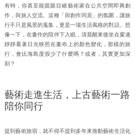
有時，你甚至能親眼目睹藝術家在公共空間即興創
作，與旅人交流。這種「與創作同居」的氛圍，讓旅
行不只是風景的蒐集，更是一場生活風格的對話。想
像一下，在畫作的陪伴下入眠，清晨醒來後坐在窗邊
靜靜看著日光映照在畫布上的顏色變化，那樣的旅
行，會比海島度假少了什麼嗎？或者，其實更加深
刻？
藝術走進生活，上古藝術一路
陪你同行
提到藝術旅宿，就不得不提到多年來推動藝術生活化