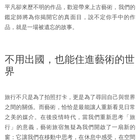
平凡卻來歷不明的作品，歡迎帶來上古藝術，我們的
鑑定師將為你揭開它的真面目，說不定你手中的作
品，就是一場被遺忘的故事。
不用出國，也能住進藝術的世
界
旅行不只是為了拍照打卡，更是為了尋回自己與世界
之間的關係。而藝術，恰恰是最能讓人重新看見日常
之美的媒介。在後疫情時代，當我們重新思考「旅
行」的意義，藝術旅宿無疑為我們開啟了一扇新的
窗：它讓我們在移動中思考，在休息中感受，在空間