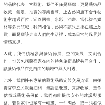
的品牌代表上古藝術。我們不僅是藝廊，更是藝術品
收藏、鑑定、拍賣的專業團隊。上古藝術旗下合作藝
術家超過百位，涵蓋國畫、水彩、油畫、當代複合媒
材等多元領域，我們相信，藝術不該只是擺在牆上欣
賞，而是應該走進人們的生活裡，成為日常的風景與
情感支撐。
因此，我們積極參與藝術節展、空間策展、文創合
作，也與包括藝宿家在內的特色旅宿品牌共同合作，
讓藝術作品在更自由的場域中與人相遇。
此外，我們擁有專業的藝術品鑑定與交易資源，由拍
賣官李立民親自把關，無論是老畫、真跡收藏、畫作
估價或藝術品保值，我們都能提供安心的建議與服
務。若你家中也藏有一幅畫、一件陶藝、或一張看似