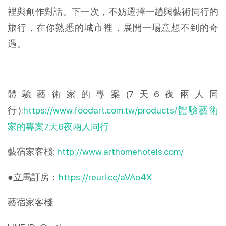
裡與創作對話。下一次，不妨選擇一趟與藝術同行的
旅行，在你熟悉的城市裡，展開一場意想不到的奇
遇。
體驗藝術家的專案(7天6夜兩人同
行):
https://www.foodart.com.tw/products/體驗藝術
家的專案7天6夜兩人同行
藝宿家客棧:
http://www.arthomehotels.com/
●立馬訂房：
https://reurl.cc/aVAo4X
藝宿家客棧