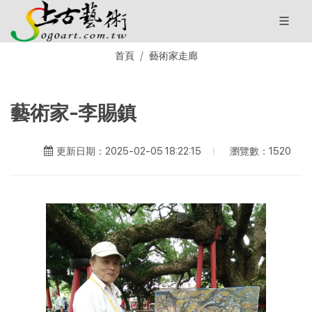
首頁
藝術家走廊
藝術家-李賜鎮
瀏覽數：1520
更新日期：2025-02-05 18:22:15