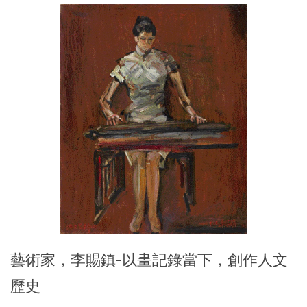
藝術家，李賜鎮-以畫記錄當下，創作人文
歷史