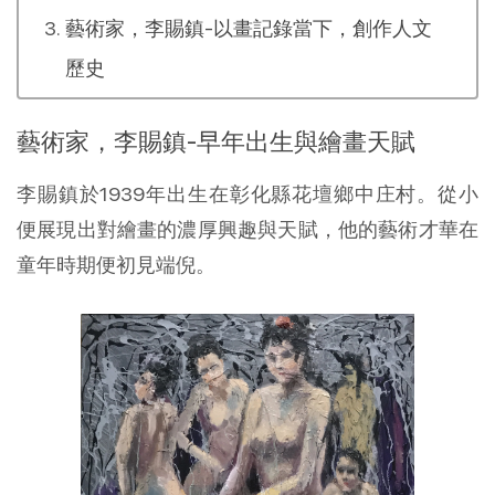
藝術家，李賜鎮-以畫記錄當下，創作人文
歷史
藝術家，李賜鎮-早年出生與繪畫天賦
李賜鎮於1939年出生在彰化縣花壇鄉中庄村。從小
便展現出對繪畫的濃厚興趣與天賦，他的藝術才華在
童年時期便初見端倪。