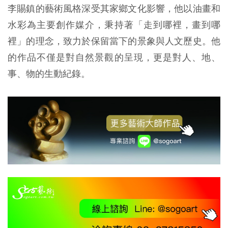
李賜鎮的藝術風格深受其家鄉文化影響，他以油畫和
水彩為主要創作媒介，秉持著「走到哪裡，畫到哪
裡」的理念，致力於保留當下的景象與人文歷史。他
的作品不僅是對自然景觀的呈現，更是對人、地、
事、物的生動紀錄。