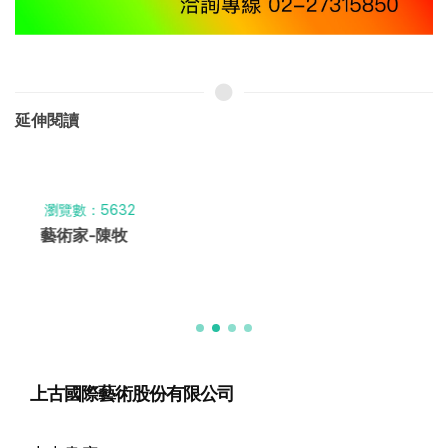
延伸閱讀
瀏覽數：5632
藝術家-陳牧
上古國際藝術股份有限公司