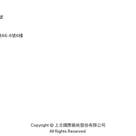
2號
66-6號6樓
Copyright © 上古國際藝術股份有限公司
All Rights Reserved.