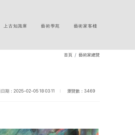
上古知識庫
藝術學苑
藝術家客棧
首頁
藝術家總覽
瀏覽數：3469
日期：2025-02-05 18:03:11