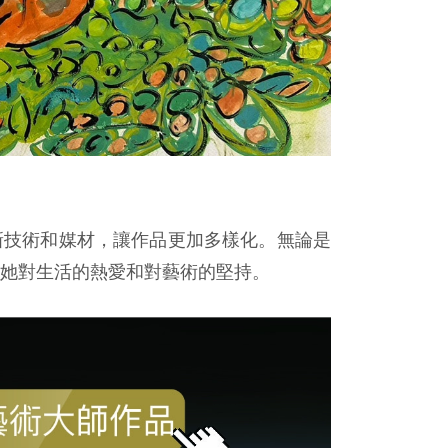
新技術和媒材，讓作品更加多樣化。無論是
她對生活的熱愛和對藝術的堅持。